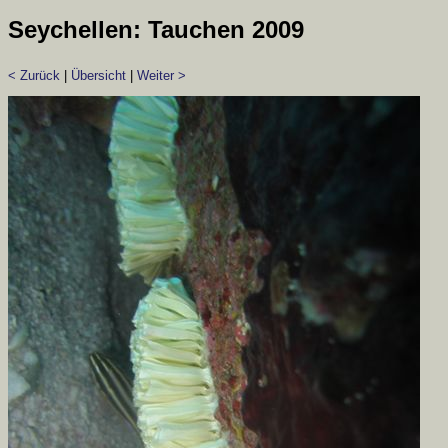
Seychellen: Tauchen 2009
< Zurück
|
Übersicht
|
Weiter >