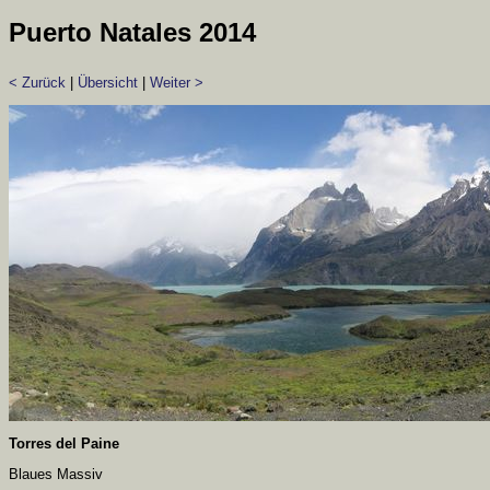
Puerto Natales 2014
< Zurück
|
Übersicht
|
Weiter >
Torres del Paine
Blaues Massiv