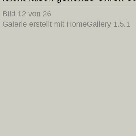
Bild 12 von 26
Galerie erstellt mit HomeGallery 1.5.1