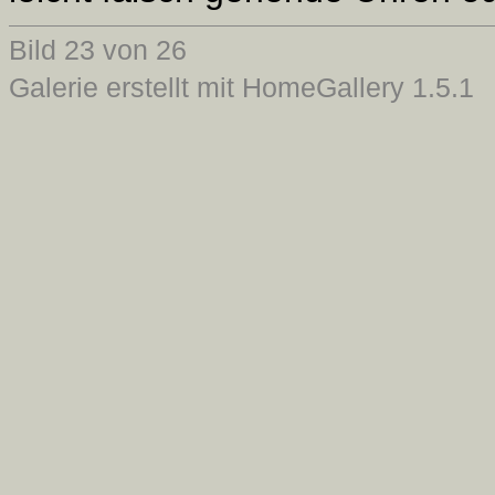
Bild 23 von 26
Galerie erstellt mit HomeGallery 1.5.1