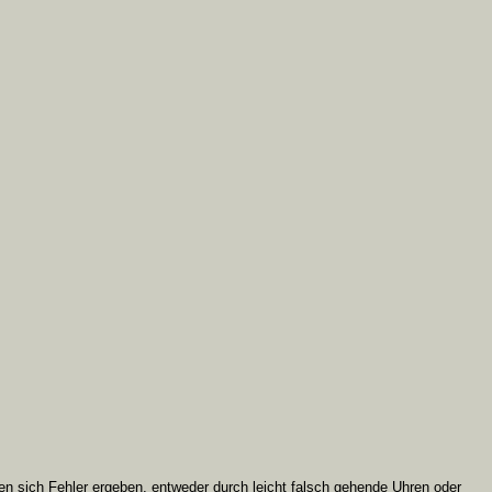
 sich Fehler ergeben, entweder durch leicht falsch gehende Uhren oder