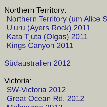
Northern Territory:
Northern Territory (um Alice 
Uluru (Ayers Rock) 2011
Kata Tjuta (Olgas) 2011
Kings Canyon 2011
Südaustralien 2012
Victoria:
SW-Victoria 2012
Great Ocean Rd. 2012