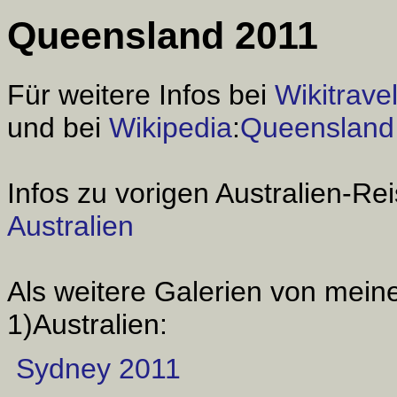
Queensland 2011
Für weitere Infos bei
Wikitrave
und bei
Wikipedia
:
Queensland
Infos zu vorigen Australien-Rei
Australien
Als weitere Galerien von meine
1)Australien:
Sydney 2011