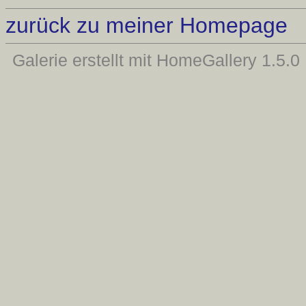
zurück zu meiner Homepage
Galerie erstellt mit HomeGallery 1.5.0