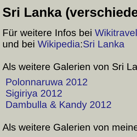
Sri Lanka (verschied
Für weitere Infos bei
Wikitrave
und bei
Wikipedia
:
Sri Lanka
Als weitere Galerien von Sri L
Polonnaruwa 2012
Sigiriya 2012
Dambulla & Kandy 2012
Als weitere Galerien von meine