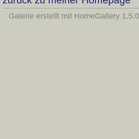
zurück zu meiner Homepage
Galerie erstellt mit HomeGallery 1.5.