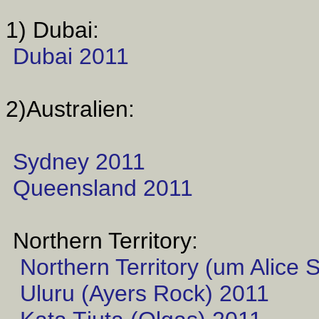
1) Dubai:
Dubai 2011
2)Australien:
Sydney 2011
Queensland 2011
Northern Territory:
Northern Territory (um Alice 
Uluru (Ayers Rock) 2011