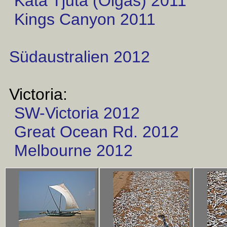
Kata Tjuta (Olgas) 2011
Kings Canyon 2011
Südaustralien 2012
Victoria:
SW-Victoria 2012
Great Ocean Rd. 2012
Melbourne 2012