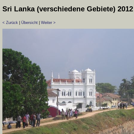
Sri Lanka (verschiedene Gebiete) 2012
< Zurück
|
Übersicht
|
Weiter >