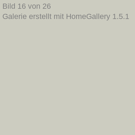
Bild 16 von 26
Galerie erstellt mit HomeGallery 1.5.1