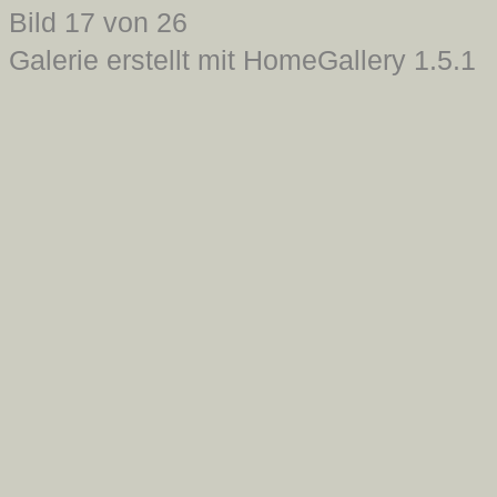
Bild 17 von 26
Galerie erstellt mit HomeGallery 1.5.1