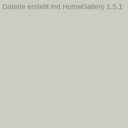
Galerie erstellt mit HomeGallery 1.5.1