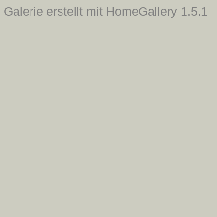
Galerie erstellt mit HomeGallery 1.5.1